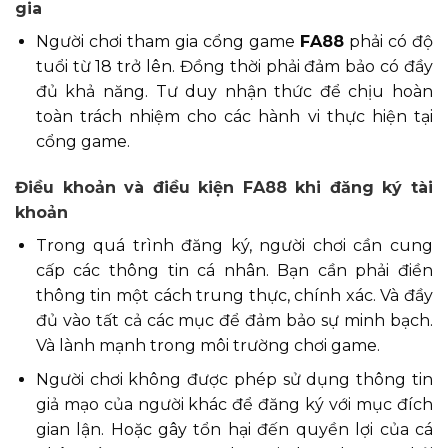
gia
Người chơi tham gia cổng game
FA88
phải có độ
tuổi từ 18 trở lên. Đồng thời phải đảm bảo có đầy
đủ khả năng. Tư duy nhận thức để chịu hoàn
toàn trách nhiệm cho các hành vi thực hiện tại
cổng game.
Điều khoản và điều kiện FA88 khi đăng ký tài
khoản
Trong quá trình đăng ký, người chơi cần cung
cấp các thông tin cá nhân. Bạn cần phải điền
thông tin một cách trung thực, chính xác. Và đầy
đủ vào tất cả các mục để đảm bảo sự minh bạch.
Và lành mạnh trong môi trường chơi game.
Người chơi không được phép sử dụng thông tin
giả mạo của người khác để đăng ký với mục đích
gian lận. Hoặc gây tổn hại đến quyền lợi của cá