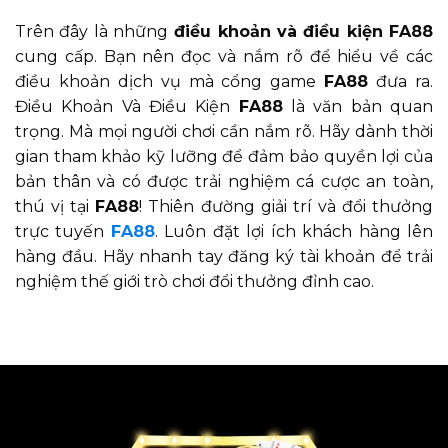
Trên đây là những
điều khoản và điều kiện FA88
cung cấp. Bạn nên đọc và nắm rõ để hiểu về các
điều khoản dịch vụ mà cổng game
FA88
đưa ra.
Điều Khoản Và Điều Kiện
FA88
là văn bản quan
trọng. Mà mọi người chơi cần nắm rõ. Hãy dành thời
gian tham khảo kỹ lưỡng để đảm bảo quyền lợi của
bản thân và có được trải nghiệm cá cược an toàn,
thú vị tại
FA88
! Thiên đường giải trí và đổi thưởng
trực tuyến
FA88
. Luôn đặt lợi ích khách hàng lên
hàng đầu. Hãy nhanh tay đăng ký tài khoản để trải
nghiệm thế giới trò chơi đổi thưởng đỉnh cao.