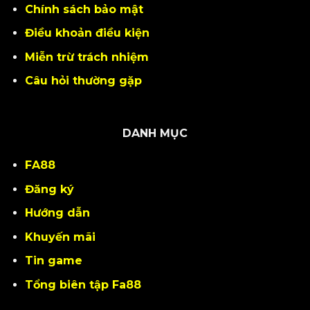
Chính sách bảo mật
Điều khoản điều kiện
Miễn trừ trách nhiệm
Câu hỏi thường gặp
DANH MỤC
FA88
Đăng ký
Hướng dẫn
Khuyến mãi
Tin game
Tổng biên tập Fa88