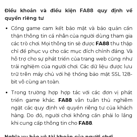
Điều khoản và điều kiện FA88 quy định về
quyền riêng tư
Cổng game cam kết bảo mật và bảo quản cẩn
thận thông tin cá nhân của người dùng tham gia
các trò chơi. Mọi thông tin sẽ được
FA88
thu thập
chỉ để phục vụ cho các mục đích chính đáng. Và
hỗ trợ cho sự phát triển của trang web cũng như
trải nghiệm của người chơi. Các dữ liệu được lưu
trữ trên máy chủ với hệ thống bảo mật SSL 128-
bit vô cùng an toàn.
Trong trường hợp hợp tác với các đơn vị phát
triển game khác.
FA88
vẫn tuân thủ nghiêm
ngặt các quy định về quyền riêng tư của khách
hàng. Do đó, người chơi không cần phải lo lắng
khi cung cấp thông tin cho
FA88
.
Nghĩa vụ bảo vệ tài khoản của người chơi