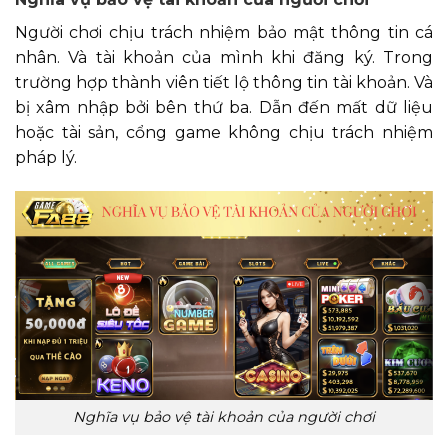
Người chơi chịu trách nhiệm bảo mật thông tin cá
nhân. Và tài khoản của mình khi đăng ký. Trong
trường hợp thành viên tiết lộ thông tin tài khoản. Và
bị xâm nhập bởi bên thứ ba. Dẫn đến mất dữ liệu
hoặc tài sản, cổng game không chịu trách nhiệm
pháp lý.
Nghĩa vụ bảo vệ tài khoản của người chơi